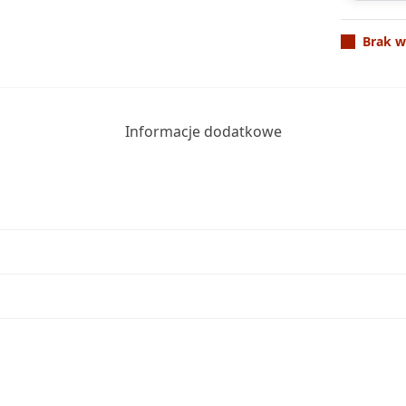
Brak w
Informacje dodatkowe