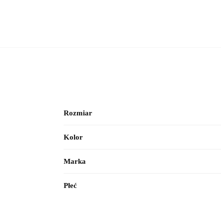
Rozmiar
Kolor
Marka
Płeć