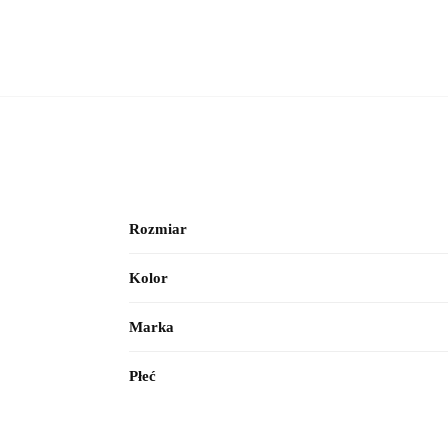
Rozmiar
Kolor
Marka
Płeć