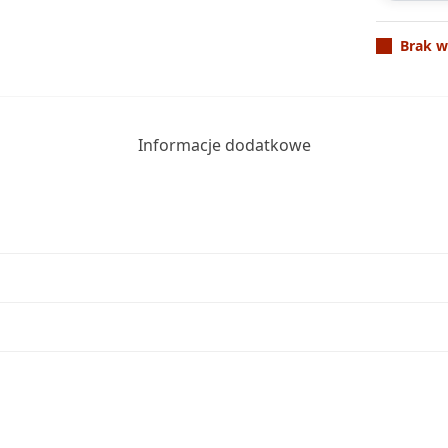
Brak w
Informacje dodatkowe