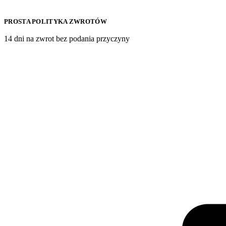
PROSTA POLITYKA ZWROTÓW
14 dni na zwrot bez podania przyczyny