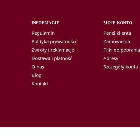
INFORMACJE
MOJE KONTO
Regulamin
Panel klienta
Polityka prywatności
Zamówienia
Zwroty i reklamacje
Pliki do pobrani
Dostawa i płatność
Adresy
O nas
Szczegóły konta
Blog
Kontakt