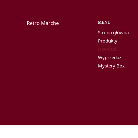
Retro Marche
MENU
Strona główna
Produkty
Nowości
Wyprzedaż
Mystery Box